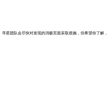
。寻星团队会尽快对发现的消极页面采取措施，但希望你了解，