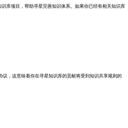
知识库项目，帮助寻星完善知识体系。如果你已经有相关知识库
协议，这意味着你在寻星知识库的贡献将受到知识共享规则的