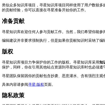
类似众多知识库项目，寻星知识库项目同样使用了用户数较多
的贡献经验，你可以直接在寻星准备开始你的工作。
准备贡献
寻星知识库欢迎任何人参与贡献工作。当然，我们希望你能参
编辑建议并非要求强制执行，但是如果你贡献知识时采纳了编
版权
寻星知识库项目力争保护你的工作的版权。寻星知识库采用
知识
保护，同样，你在引用其他站点资源到寻星知识库时也必须遵
寻星团队保留因你的贡献包含抄袭、恶意灌水、含有强烈主观
具体内容请参阅
寻星:版权
页面。
隐私政策