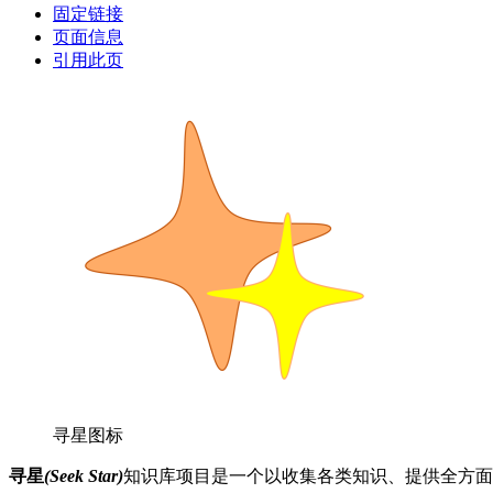
固定链接
页面信息
引用此页
寻星图标
寻星
(Seek Star)
知识库项目是一个以收集各类知识、提供全方面