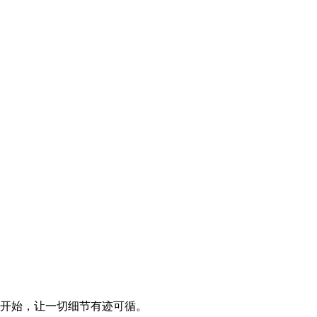
开始，让一切细节有迹可循。