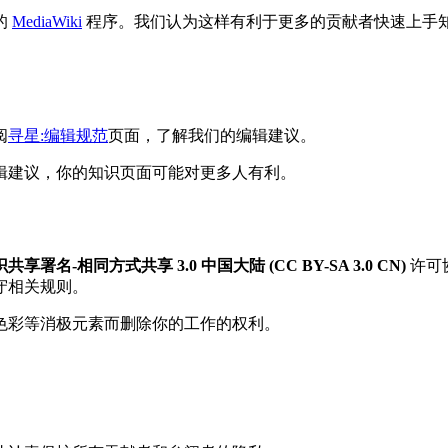
的
MediaWiki
程序。我们认为这样有利于更多的贡献者快速上手
阅
寻星:编辑规范
页面，了解我们的编辑建议。
辑建议，你的知识页面可能对更多人有利。
共享署名-相同方式共享 3.0 中国大陆 (CC BY-SA 3.0 CN)
许可
守相关规则。
色彩等消极元素而删除你的工作的权利。