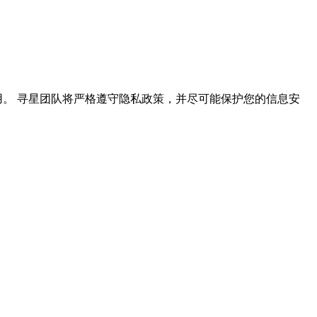
常使用。 寻星团队将严格遵守隐私政策，并尽可能保护您的信息安