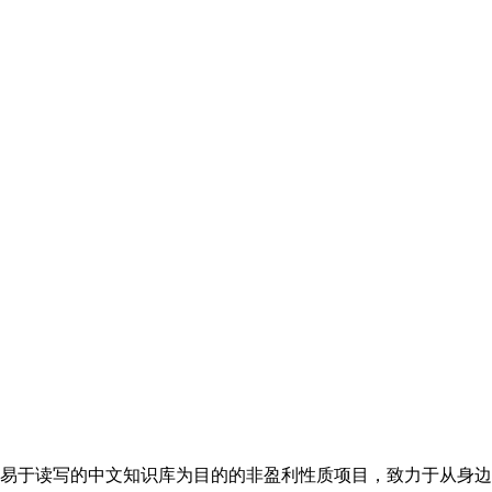
易于读写的中文知识库为目的的非盈利性质项目，致力于从身边