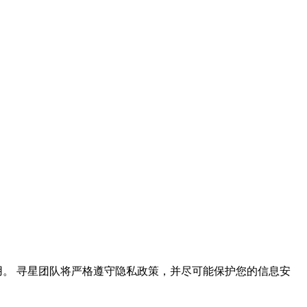
常使用。 寻星团队将严格遵守隐私政策，并尽可能保护您的信息安