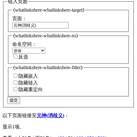
链入页面
⧼whatlinkshere-whatlinkshere-target⧽
页面：
⧼whatlinkshere-whatlinkshere-ns⧽
命名空间：
反选
⧼whatlinkshere-whatlinkshere-filter⧽
隐藏嵌入
隐藏链入
隐藏重定向
提交
以下页面链接至
元神(消歧义)
：
显示1项。