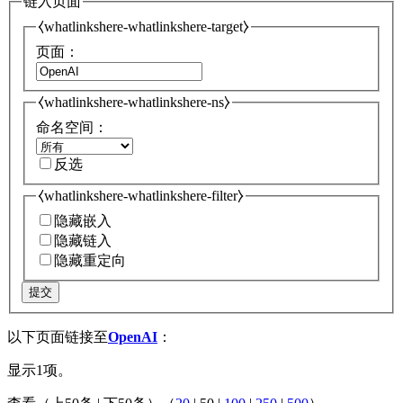
链入页面
⧼whatlinkshere-whatlinkshere-target⧽
页面：
⧼whatlinkshere-whatlinkshere-ns⧽
命名空间：
反选
⧼whatlinkshere-whatlinkshere-filter⧽
隐藏嵌入
隐藏链入
隐藏重定向
提交
以下页面链接至
OpenAI
：
显示1项。