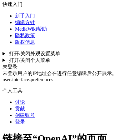
快速入门
新手入门
编辑方针
MediaWiki帮助
隐私政策
版权信息
打开/关闭外观设置菜单
打开/关闭个人菜单
未登录
未登录用户的IP地址会在进行任意编辑后公开展示。
user-interface-preferences
个人工具
讨论
贡献
创建账号
登录
链接至“OpenAI”的页面