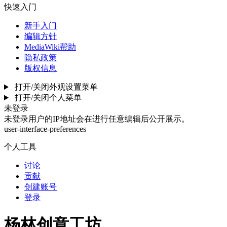
快速入门
新手入门
编辑方针
MediaWiki帮助
隐私政策
版权信息
打开/关闭外观设置菜单
打开/关闭个人菜单
未登录
未登录用户的IP地址会在进行任意编辑后公开展示。
user-interface-preferences
个人工具
讨论
贡献
创建账号
登录
杨林创意工坊