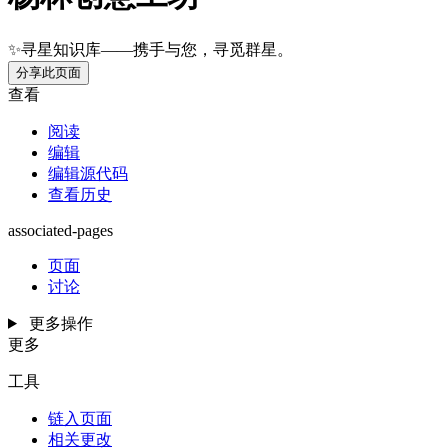
✨寻星知识库——携手与您，寻觅群星。
分享此页面
查看
阅读
编辑
编辑源代码
查看历史
associated-pages
页面
讨论
更多操作
更多
工具
链入页面
相关更改