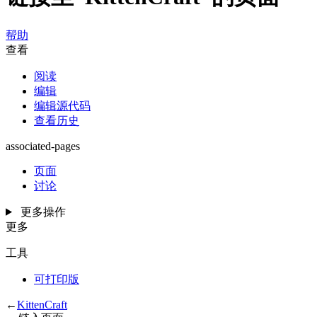
帮助
查看
阅读
编辑
编辑源代码
查看历史
associated-pages
页面
讨论
更多操作
更多
工具
可打印版
←
KittenCraft