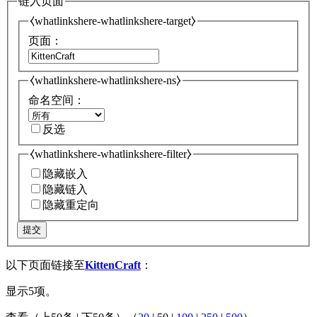
链入页面
⧼whatlinkshere-whatlinkshere-target⧽
页面：
⧼whatlinkshere-whatlinkshere-ns⧽
命名空间：
反选
⧼whatlinkshere-whatlinkshere-filter⧽
隐藏嵌入
隐藏链入
隐藏重定向
提交
以下页面链接至
KittenCraft
：
显示5项。