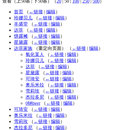
查看（
上50条
|
下50条
）（
20
|
50
|
100
|
250
|
500
）
首页
（
←链接
|
编辑
）
玲娜贝儿
（
←链接
|
编辑
）
丰盛堂
（
←链接
|
编辑
）
达菲
（
←链接
|
编辑
）
饼露摊
（
←链接
|
编辑
）
星黛露
（
←链接
|
编辑
）
达菲家族
（重定向页面）
（
←链接
|
编辑
）
氧化某人
（
←链接
|
编辑
）
玲娜贝儿
（
←链接
|
编辑
）
达菲
（
←链接
|
编辑
）
星黛露
（
←链接
|
编辑
）
可琦安
（
←链接
|
编辑
）
奥乐米拉
（
←链接
|
编辑
）
雪莉玫
（
←链接
|
编辑
）
杰拉多尼
（
←链接
|
编辑
）
0钠beer
（
←链接
|
编辑
）
可琦安
（
←链接
|
编辑
）
奥乐米拉
（
←链接
|
编辑
）
雪莉玫
（
←链接
|
编辑
）
杰拉多尼
（
←链接
|
编辑
）