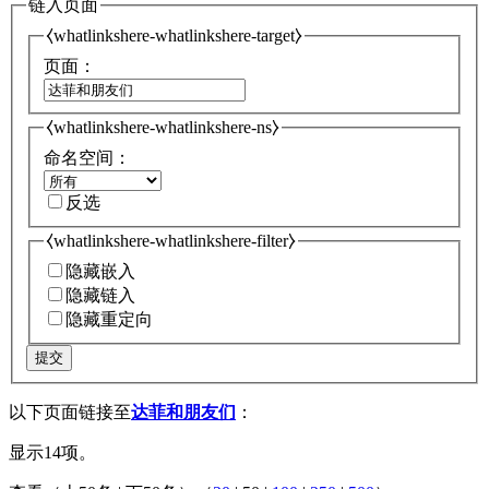
链入页面
⧼whatlinkshere-whatlinkshere-target⧽
页面：
⧼whatlinkshere-whatlinkshere-ns⧽
命名空间：
反选
⧼whatlinkshere-whatlinkshere-filter⧽
隐藏嵌入
隐藏链入
隐藏重定向
提交
以下页面链接至
达菲和朋友们
：
显示14项。