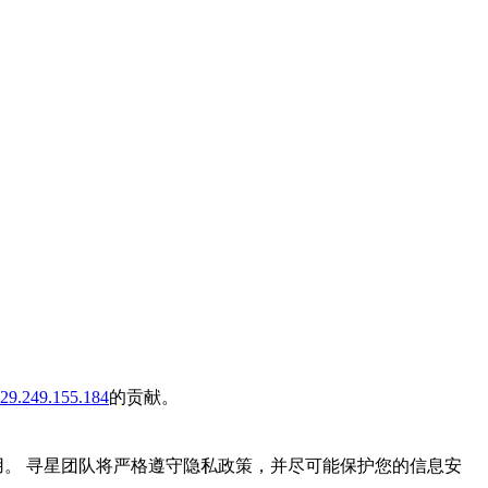
29.249.155.184
的贡献。
常使用。 寻星团队将严格遵守隐私政策，并尽可能保护您的信息安