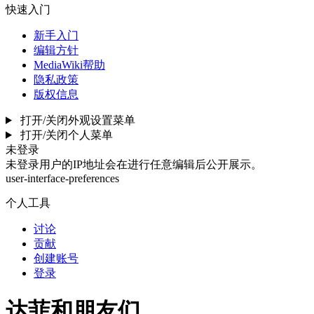
快速入门
新手入门
编辑方针
MediaWiki帮助
隐私政策
版权信息
打开/关闭外观设置菜单
打开/关闭个人菜单
未登录
未登录用户的IP地址会在进行任意编辑后公开展示。
user-interface-preferences
个人工具
讨论
贡献
创建账号
登录
达菲和朋友们